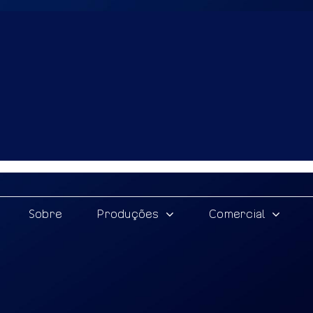
Sobre
Produções
Comercial