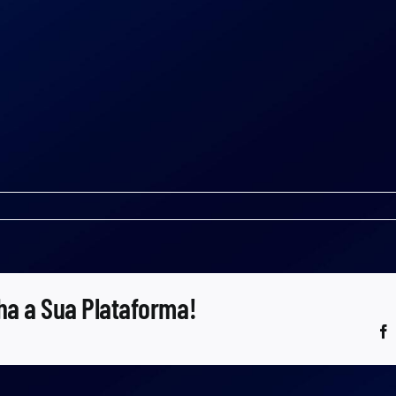
ha a Sua Plataforma!