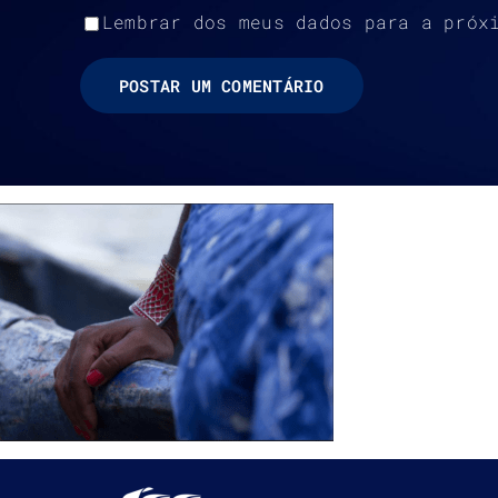
Lembrar dos meus dados para a próx